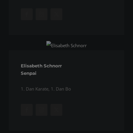
Elisabeth Schnorr
Senpai
1. Dan Karate, 1. Dan Bo