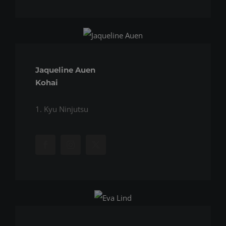
Jaqueline Auen
Kohai
1. Kyu Ninjutsu