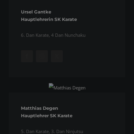
Ursel Gantke
Hauptlehrerin SK Karate
6. Dan Karate, 4 Dan Nunchaku
Matthias Degen
Hauptlehrer SK Karate
5. Dan Karate, 3. Dan Ninjutsu