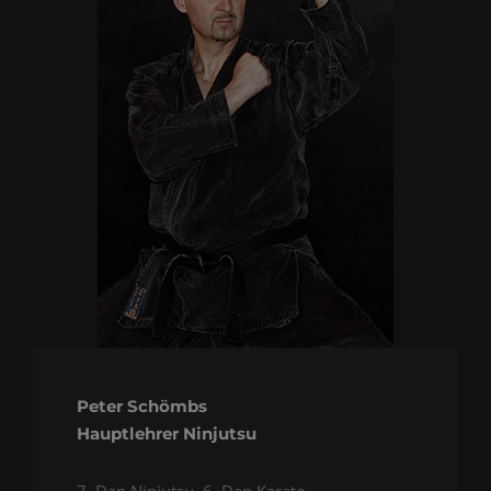
Peter Schömbs
Hauptlehrer Ninjutsu