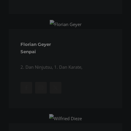
Florian Geyer
Senpai
2. Dan Ninjutsu, 1. Dan Karate,