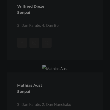
Wilfried Dieze
Senpai
3. Dan Karate, 4. Dan Bo
Mathias Aust
Senpai
3. Dan Karate, 2. Dan Nunchaku