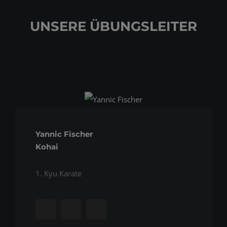
UNSERE ÜBUNGSLEITER
Yannic Fischer
Kohai
1. Kyu Karate