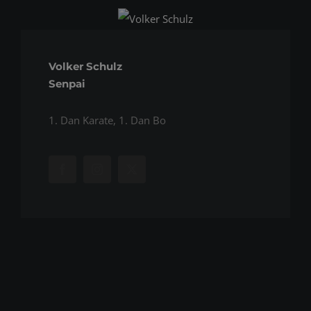
Volker Schulz
Senpai
1. Dan Karate, 1. Dan Bo