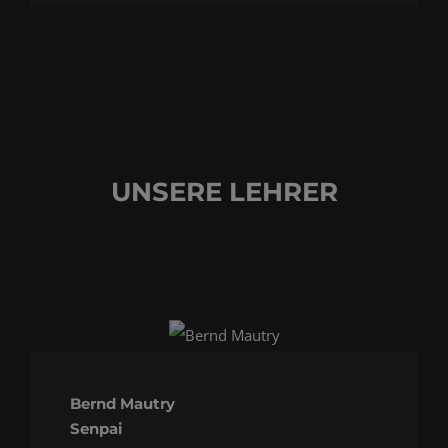
UNSERE LEHRER
Bernd Mautry
Senpai