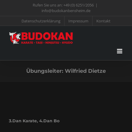
Zum
Rufen Sie uns an:
+49 (0) 6251/2056
|
info@budokanbensheim.de
Inhalt
Datenschutzerklärung
Impressum
Kontakt
springen
Übungsleiter: Wilfried Dietze
3.Dan Karate, 4.Dan Bo